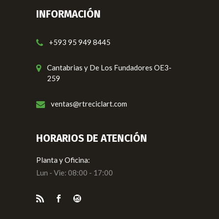
INFORMACIÓN
+593 95 949 8445
Cantabrias y De Los Fundadores OE3-
259
ventas@rtreciclart.com
HORARIOS DE ATENCIÓN
Planta y Oficina:
Lun - Vie: 08:00 - 17:00