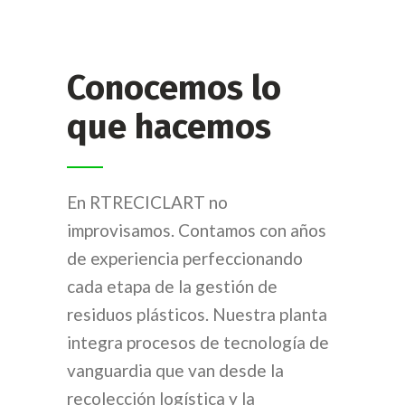
Conocemos lo
que hacemos
En RTRECICLART no
improvisamos. Contamos con años
de experiencia perfeccionando
cada etapa de la gestión de
residuos plásticos. Nuestra planta
integra procesos de tecnología de
vanguardia que van desde la
recolección logística y la