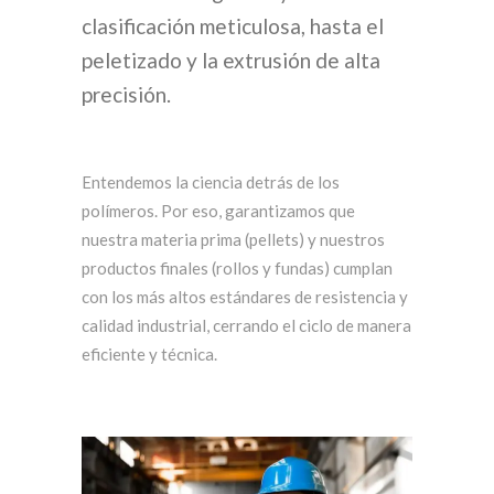
clasificación meticulosa, hasta el
peletizado y la extrusión de alta
precisión.
Entendemos la ciencia detrás de los
polímeros. Por eso, garantizamos que
nuestra materia prima (pellets) y nuestros
productos finales (rollos y fundas) cumplan
con los más altos estándares de resistencia y
calidad industrial, cerrando el ciclo de manera
eficiente y técnica.