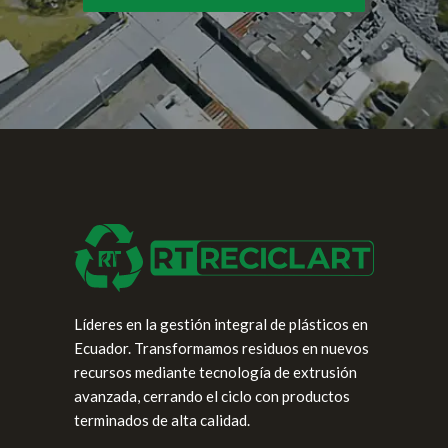
Líderes en la gestión integral de plásticos en
Ecuador. Transformamos residuos en nuevos
recursos mediante tecnología de extrusión
avanzada, cerrando el ciclo con productos
terminados de alta calidad.