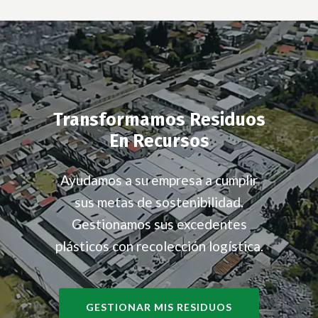
Transformamos Residuos
En Recursos
Ayudamos a su empresa a cumplir
sus metas de sostenibilidad.
Gestionamos sus excedentes
plásticos con recolección logística.
GESTIONAR MIS RESIDUOS