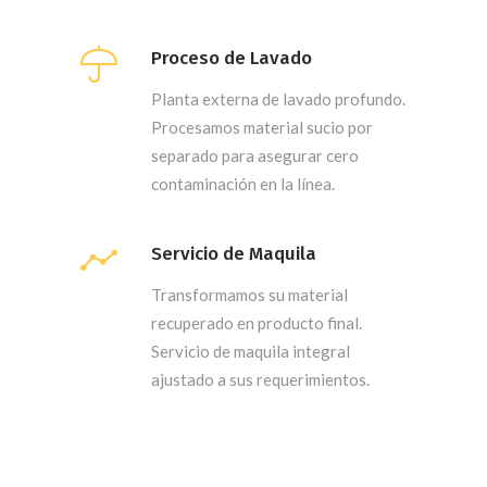
Proceso de Lavado
Planta externa de lavado profundo.
Procesamos material sucio por
separado para asegurar cero
contaminación en la línea.
Servicio de Maquila
Transformamos su material
recuperado en producto final.
Servicio de maquila integral
ajustado a sus requerimientos.