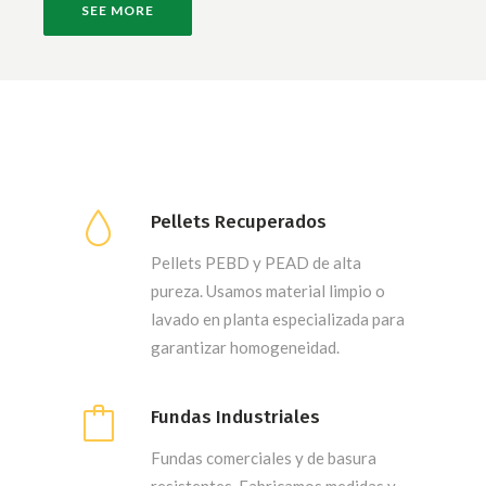
SEE MORE
Pellets Recuperados
Pellets PEBD y PEAD de alta
pureza. Usamos material limpio o
lavado en planta especializada para
garantizar homogeneidad.
Fundas Industriales
Fundas comerciales y de basura