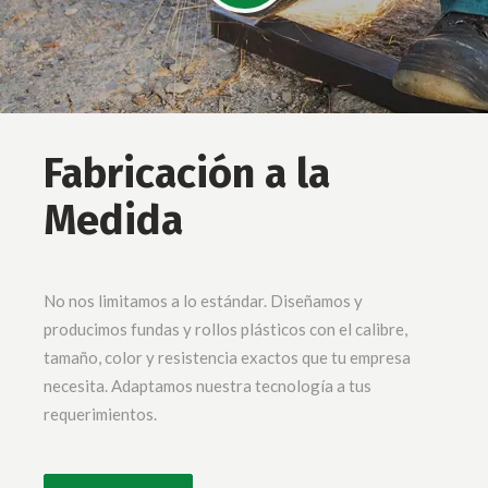
Fabricación a la
Medida
No nos limitamos a lo estándar. Diseñamos y
producimos fundas y rollos plásticos con el calibre,
tamaño, color y resistencia exactos que tu empresa
necesita. Adaptamos nuestra tecnología a tus
requerimientos.