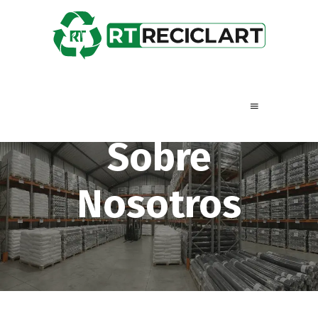
Sobre
Nosotros