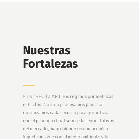
Nuestras
Fortalezas
En RTRECICLART nos regimos por métricas
estrictas. No solo procesamos plástico;
optimizamos cada recurso para garantizar
que el producto final supere las expectativas
del mercado, manteniendo un compromiso
inquebrantable con el medio ambiente y la