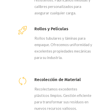
resistentes. Fabricamos medidas y
calibres personalizados para
asegurar cualquier carga.
Rollos y Películas
Rollos tubulares y láminas para
empaque. Ofrecemos uniformidad y
excelentes propiedades mecánicas
para su industria.
Recolección de Material
Recolectamos excedentes
plásticos limpios. Gestión eficiente
para transformar sus residuos en
nuevos recursos valiosos.