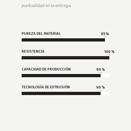
puntualidad en la entrega.
PUREZA DEL MATERIAL
95
RESISTENCIA
100
CAPACIDAD DE PRODUCCIÓN
90
TECNOLOGÍA DE EXTRUSIÓN
90