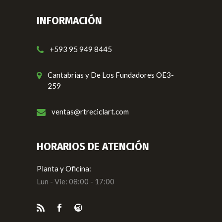
INFORMACIÓN
+593 95 949 8445
Cantabrias y De Los Fundadores OE3-
259
ventas@rtreciclart.com
HORARIOS DE ATENCIÓN
Planta y Oficina:
Lun - Vie: 08:00 - 17:00