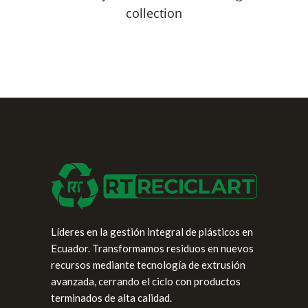
collection
Líderes en la gestión integral de plásticos en
Ecuador. Transformamos residuos en nuevos
recursos mediante tecnología de extrusión
avanzada, cerrando el ciclo con productos
terminados de alta calidad.