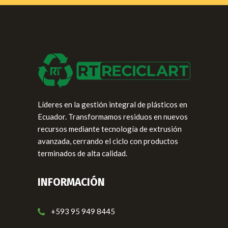
Líderes en la gestión integral de plásticos en
Ecuador. Transformamos residuos en nuevos
recursos mediante tecnología de extrusión
avanzada, cerrando el ciclo con productos
terminados de alta calidad.
INFORMACIÓN
+593 95 949 8445