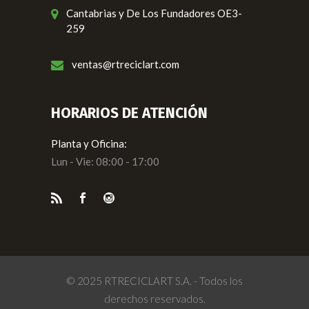
Cantabrias y De Los Fundadores OE3-
259
ventas@rtreciclart.com
HORARIOS DE ATENCIÓN
Planta y Oficina:
Lun - Vie: 08:00 - 17:00
© 2025 RTRECICLART S.A. - Todos los
derechos reservados.