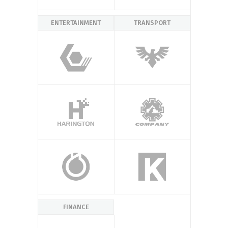
ENTERTAINMENT
TRANSPORT
FINANCE