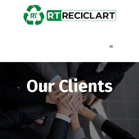
Our Clients