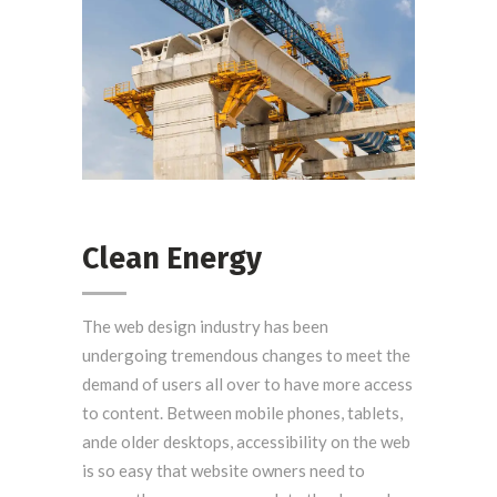
Building Bridges
Clean Energy
The web design industry has been
undergoing tremendous changes to meet the
demand of users all over to have more access
to content. Between mobile phones, tablets,
ande older desktops, accessibility on the web
is so easy that website owners need to