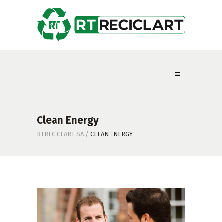
Clean Energy
RTRECICLART SA
/
CLEAN ENERGY