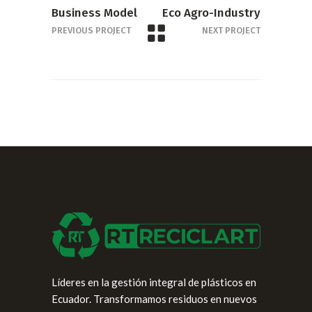
Business Model
Eco Agro-Industry
PREVIOUS PROJECT
NEXT PROJECT
Líderes en la gestión integral de plásticos en
Ecuador. Transformamos residuos en nuevos