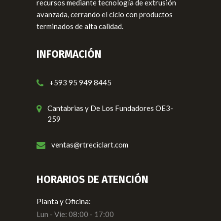
recursos mediante tecnología de extrusión
avanzada, cerrando el ciclo con productos
terminados de alta calidad.
INFORMACIÓN
+593 95 949 8445
Cantabrias y De Los Fundadores OE3-
259
ventas@rtreciclart.com
HORARIOS DE ATENCIÓN
Planta y Oficina:
Lun - Vie: 08:00 - 17:00