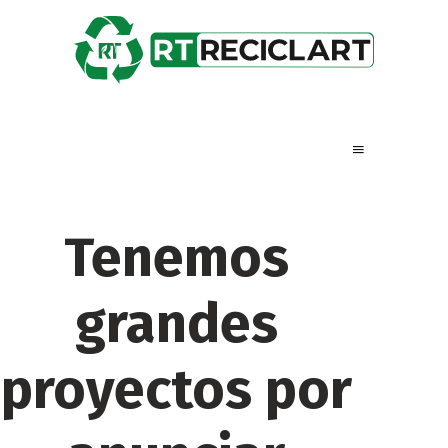
Tenemos
grandes
proyectos por