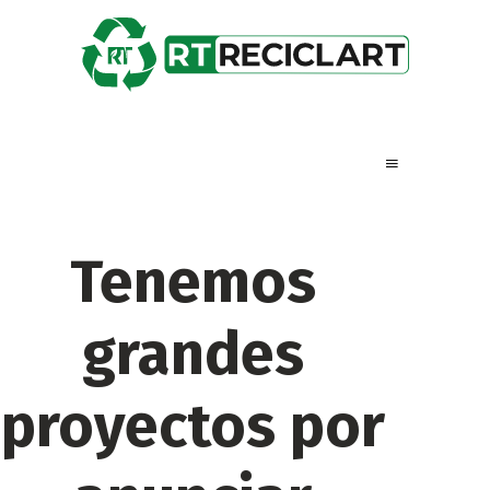
Tenemos
grandes
proyectos por