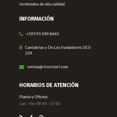
terminados de alta calidad.
INFORMACIÓN
+593 95 949 8445
Cantabrias y De Los Fundadores OE3-
259
ventas@rtreciclart.com
HORARIOS DE ATENCIÓN
Planta y Oficina:
Lun - Vie: 08:00 - 17:00