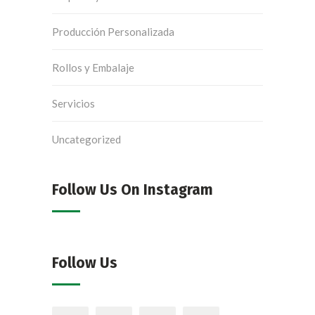
Producción Personalizada
Rollos y Embalaje
Servicios
Uncategorized
Follow Us On Instagram
Follow Us