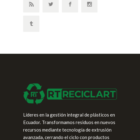
Líderes en la gestión integral de plásticos en
Ecuador. Transformamos residuos en nuevos
recursos mediante tecnología de extrusión
avanzada, cerrando el ciclo con productos