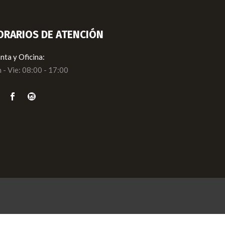
ORARIOS DE ATENCIÓN
nta y Oficina:
 - Vie: 08:00 - 17:00