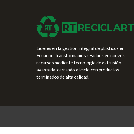
Líderes en la gestión integral de plásticos en
Ecuador. Transformamos residuos en nuevos
recursos mediante tecnología de extrusión
avanzada, cerrando el ciclo con productos
terminados de alta calidad.