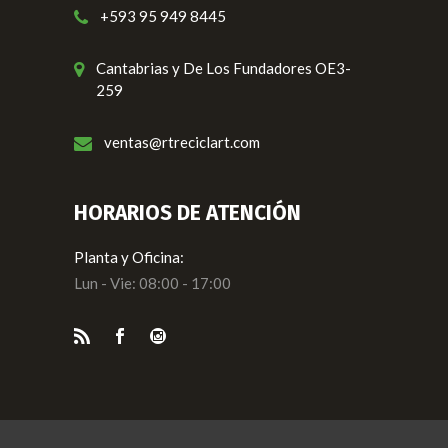
+593 95 949 8445
Cantabrias y De Los Fundadores OE3-
259
ventas@rtreciclart.com
HORARIOS DE ATENCIÓN
Planta y Oficina:
Lun - Vie: 08:00 - 17:00