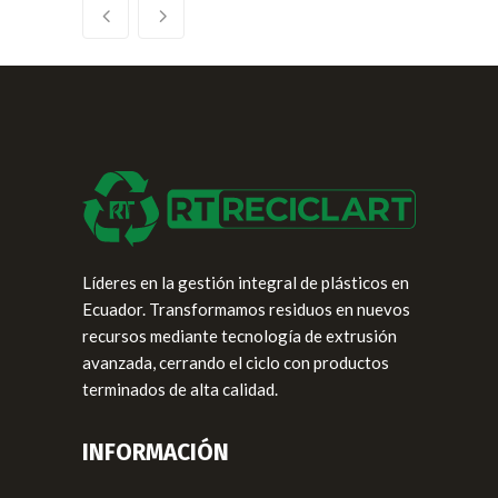
Líderes en la gestión integral de plásticos en
Ecuador. Transformamos residuos en nuevos
recursos mediante tecnología de extrusión
avanzada, cerrando el ciclo con productos
terminados de alta calidad.
INFORMACIÓN