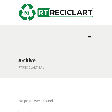
Archive
RTRECICLART SA
/
No posts were found.