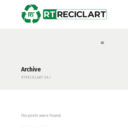
Archive
RTRECICLART SA
/
No posts were found.