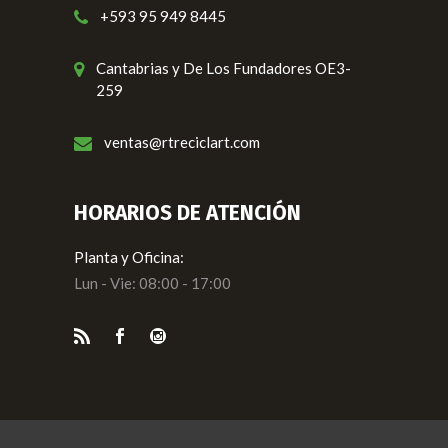
+593 95 949 8445
Cantabrias y De Los Fundadores OE3-
259
ventas@rtreciclart.com
HORARIOS DE ATENCIÓN
Planta y Oficina:
Lun - Vie: 08:00 - 17:00