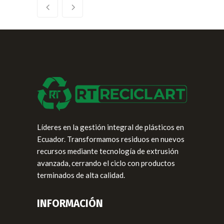
Líderes en la gestión integral de plásticos en
Ecuador. Transformamos residuos en nuevos
recursos mediante tecnología de extrusión
avanzada, cerrando el ciclo con productos
terminados de alta calidad.
INFORMACIÓN