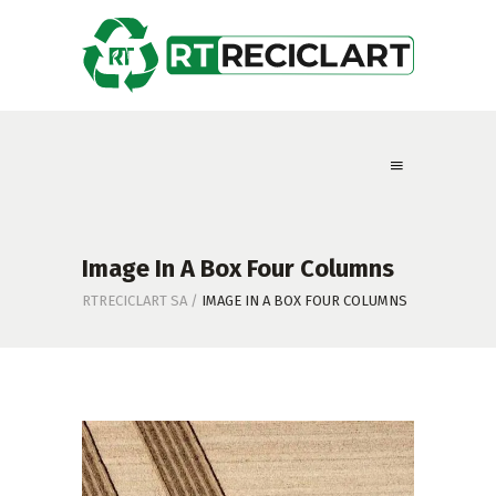
Image In A Box Four Columns
RTRECICLART SA
/
IMAGE IN A BOX FOUR COLUMNS