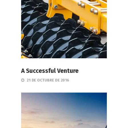
A Successful Venture
21 DE OCTUBRE DE 2016