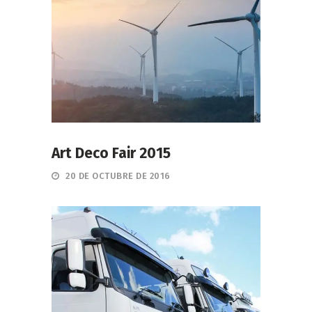
Art Deco Fair 2015
20 DE OCTUBRE DE 2016