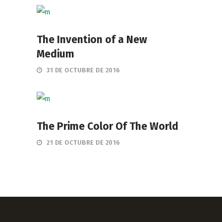
The Invention of a New
Medium
31 DE OCTUBRE DE 2016
The Prime Color Of The World
21 DE OCTUBRE DE 2016