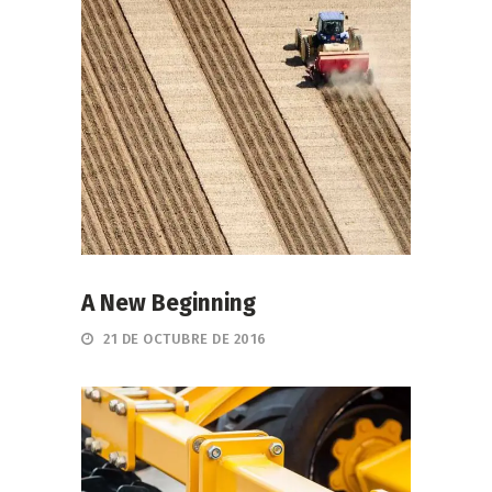
A New Beginning
21 DE OCTUBRE DE 2016