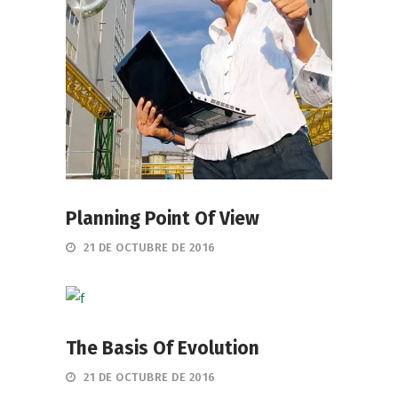
Planning Point Of View
21 DE OCTUBRE DE 2016
The Basis Of Evolution
21 DE OCTUBRE DE 2016