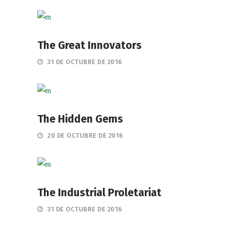
The Great Innovators
31 DE OCTUBRE DE 2016
The Hidden Gems
20 DE OCTUBRE DE 2016
The Industrial Proletariat
31 DE OCTUBRE DE 2016