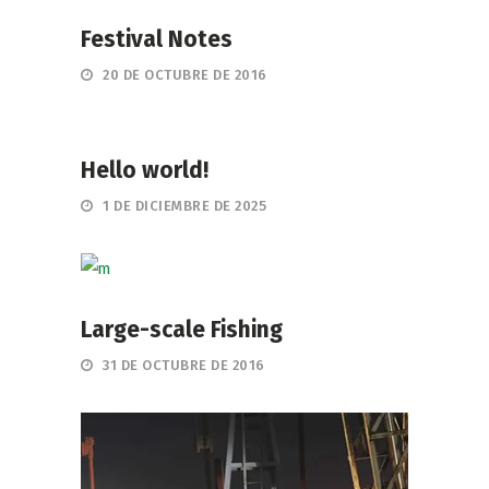
Festival Notes
20 DE OCTUBRE DE 2016
Hello world!
1 DE DICIEMBRE DE 2025
Large-scale Fishing
31 DE OCTUBRE DE 2016