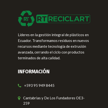
Líderes en la gestión integral de plásticos en
Ecuador. Transformamos residuos en nuevos
recursos mediante tecnología de extrusión
avanzada, cerrando el ciclo con productos
terminados de alta calidad.
INFORMACIÓN
+593 95 949 8445
Cantabrias y De Los Fundadores OE3-
259