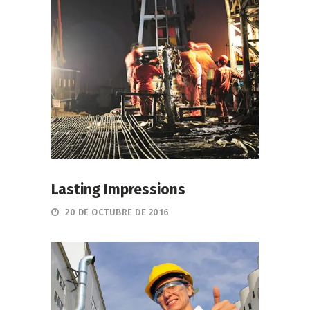
Lasting Impressions
20 DE OCTUBRE DE 2016