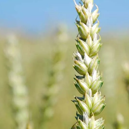
Agriculture