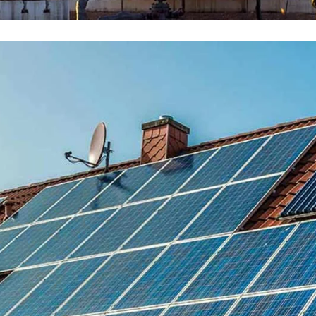
Solar Energy