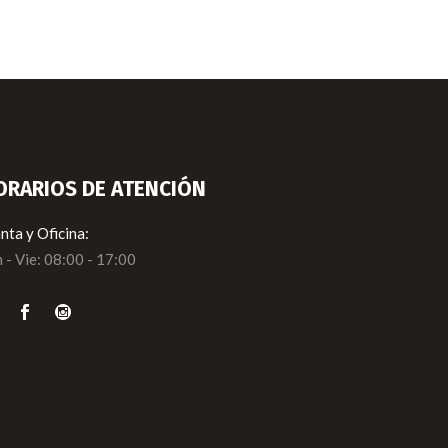
ORARIOS DE ATENCIÓN
nta y Oficina:
 - Vie: 08:00 - 17:00