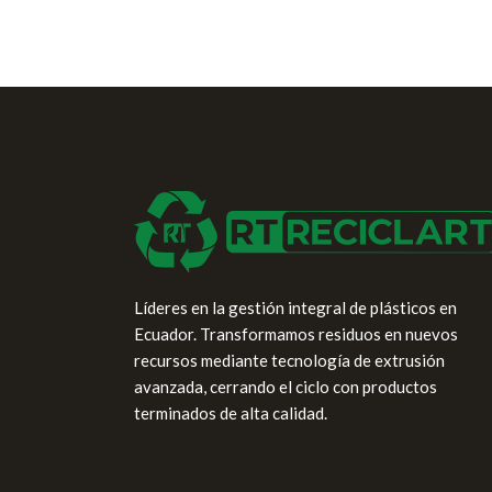
Líderes en la gestión integral de plásticos en
Ecuador. Transformamos residuos en nuevos
recursos mediante tecnología de extrusión
avanzada, cerrando el ciclo con productos
terminados de alta calidad.