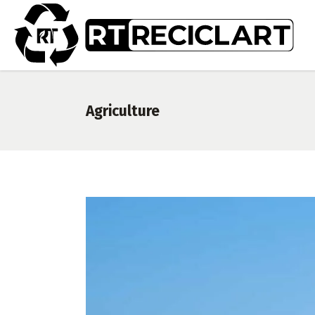
Agriculture