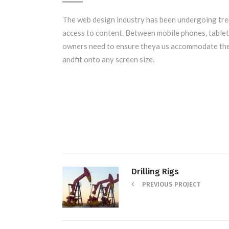
The web design industry has been undergoing tre
access to content. Between mobile phones, tablets
owners need to ensure theya us accommodate the
andfit onto any screen size.
Drilling Rigs
PREVIOUS PROJECT