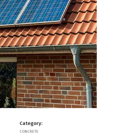
Category:
CONCRETE