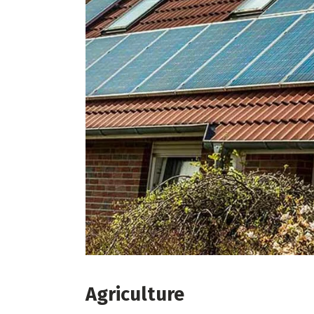
Agriculture