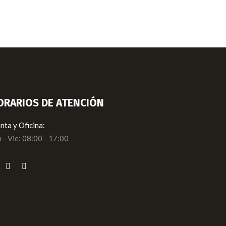
ORARIOS DE ATENCIÓN
nta y Oficina:
 - Vie: 08:00 - 17:00