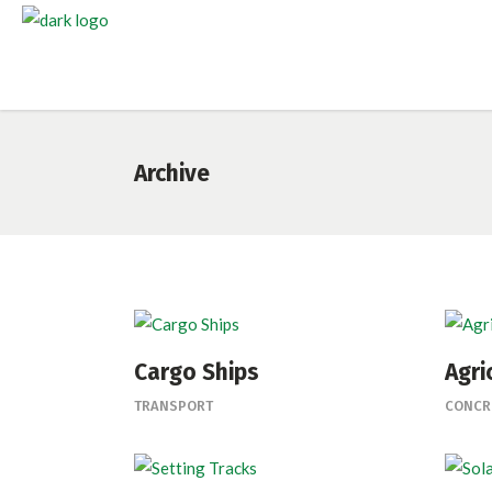
Archive
Cargo Ships
Agri
TRANSPORT
CONCR