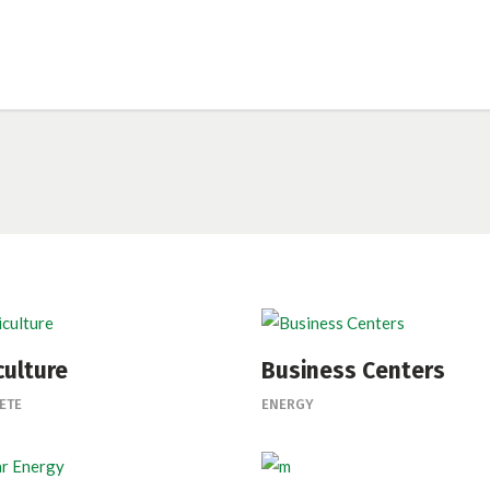
culture
Business Centers
ETE
ENERGY