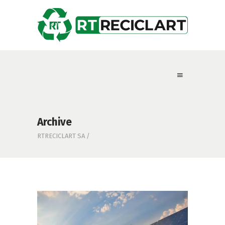
Archive
RTRECICLART SA
/