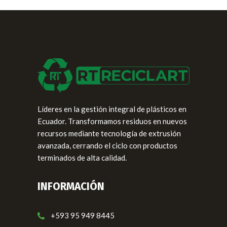
Líderes en la gestión integral de plásticos en
Ecuador. Transformamos residuos en nuevos
recursos mediante tecnología de extrusión
avanzada, cerrando el ciclo con productos
terminados de alta calidad.
INFORMACIÓN
+593 95 949 8445