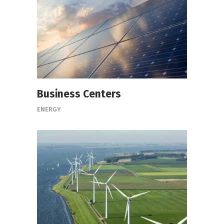
Business Centers
ENERGY