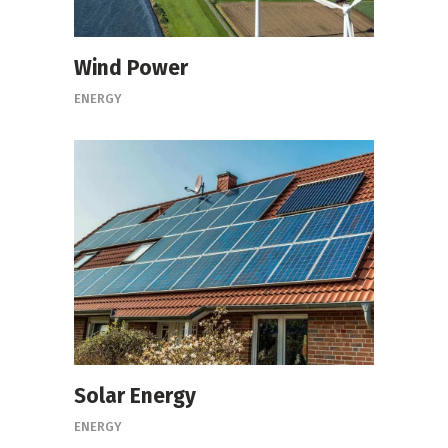
Wind Power
ENERGY
Solar Energy
ENERGY