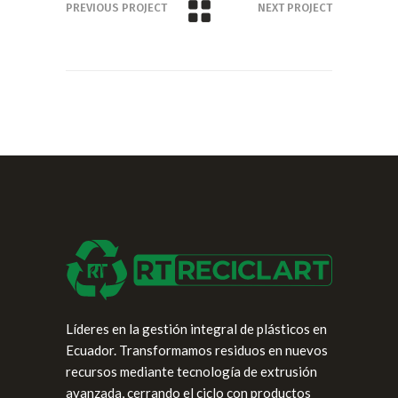
PREVIOUS PROJECT
NEXT PROJECT
Líderes en la gestión integral de plásticos en
Ecuador. Transformamos residuos en nuevos
recursos mediante tecnología de extrusión
avanzada, cerrando el ciclo con productos