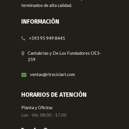
terminados de alta calidad.
INFORMACIÓN
+593 95 949 8445
Cantabrias y De Los Fundadores OE3-
259
ventas@rtreciclart.com
HORARIOS DE ATENCIÓN
Planta y Oficina:
Lun - Vie: 08:00 - 17:00