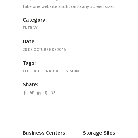
take one website andfit onto any screen size.
Category:
ENERGY
Date:
28 DE OCTUBRE DE 2016
Tags:
ELECTRIC
NATURE
VISION
Share:
Business Centers
Storage Silos