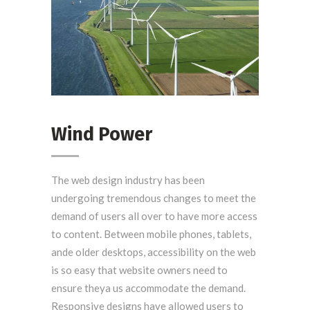
Wind Power
Wind Power
The web design industry has been
undergoing tremendous changes to meet the
demand of users all over to have more access
to content. Between mobile phones, tablets,
ande older desktops, accessibility on the web
is so easy that website owners need to
ensure theya us accommodate the demand.
Responsive designs have allowed users to