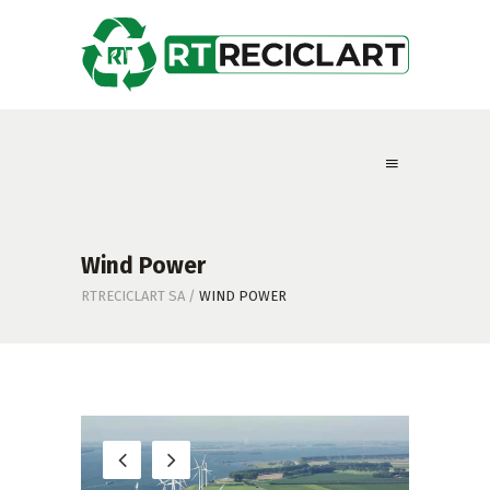
Wind Power
RTRECICLART SA
/
WIND POWER