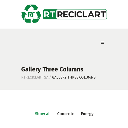
Gallery Three Columns
RTRECICLART SA
/
GALLERY THREE COLUMNS
Show all
Concrete
Energy