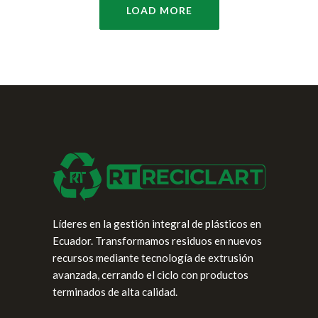
LOAD MORE
Líderes en la gestión integral de plásticos en
Ecuador. Transformamos residuos en nuevos
recursos mediante tecnología de extrusión
avanzada, cerrando el ciclo con productos
terminados de alta calidad.